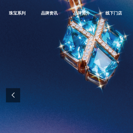
珠宝系列
品牌资讯
品牌简介
线下门店