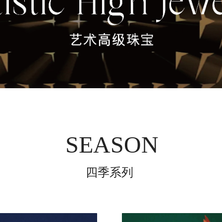
SEASON
四季系列